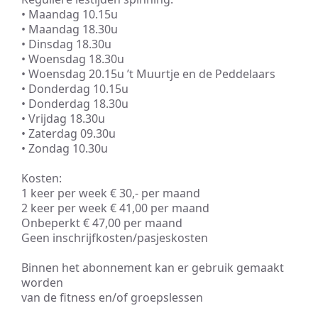
• Maandag 10.15u
• Maandag 18.30u
• Dinsdag 18.30u
• Woensdag 18.30u
• Woensdag 20.15u ’t Muurtje en de Peddelaars
• Donderdag 10.15u
• Donderdag 18.30u
• Vrijdag 18.30u
• Zaterdag 09.30u
• Zondag 10.30u
Kosten:
1 keer per week € 30,- per maand
2 keer per week € 41,00 per maand
Onbeperkt € 47,00 per maand
Geen inschrijfkosten/pasjeskosten
Binnen het abonnement kan er gebruik gemaakt
worden
van de fitness en/of groepslessen