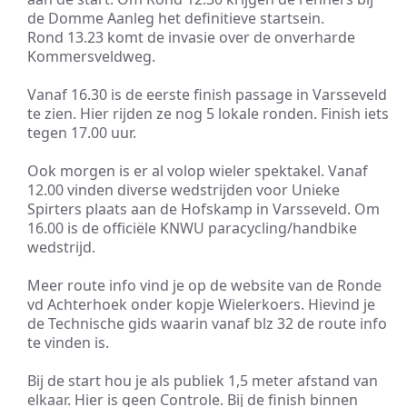
de Domme Aanleg het definitieve startsein.
Rond 13.23 komt de invasie over de onverharde
Kommersveldweg.
Vanaf 16.30 is de eerste finish passage in Varsseveld
te zien. Hier rijden ze nog 5 lokale ronden. Finish iets
tegen 17.00 uur.
Ook morgen is er al volop wieler spektakel. Vanaf
12.00 vinden diverse wedstrijden voor Unieke
Spirters plaats aan de Hofskamp in Varsseveld. Om
16.00 is de officiële KNWU paracycling/handbike
wedstrijd.
Meer route info vind je op de website van de Ronde
vd Achterhoek onder kopje Wielerkoers. Hievind je
de Technische gids waarin vanaf blz 32 de route info
te vinden is.
Bij de start hou je als publiek 1,5 meter afstand van
elkaar. Hier is geen Controle. Bij de finish binnen