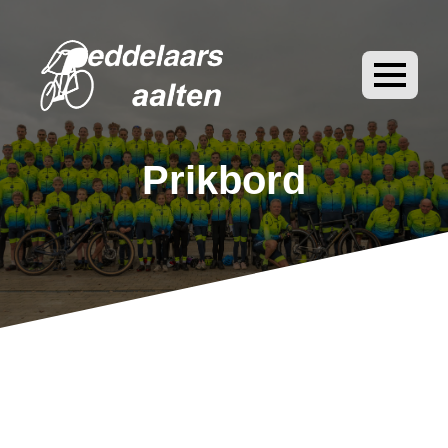
Prikbord