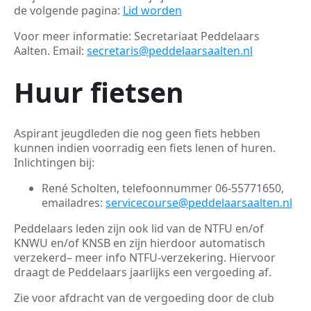
de volgende pagina:
Lid worden
Voor meer informatie: Secretariaat Peddelaars
Aalten. Email:
secretaris
@
peddelaarsaalten.nl
Huur fietsen
Aspirant jeugdleden die nog geen fiets hebben
kunnen indien voorradig een fiets lenen of huren.
Inlichtingen bij:
René Scholten, telefoonnummer 06-55771650,
emailadres:
servicecourse
@
peddelaarsaalten.nl
Peddelaars leden zijn ook lid van de NTFU en/of
KNWU en/of KNSB en zijn hierdoor automatisch
verzekerd– meer info NTFU-verzekering. Hiervoor
draagt de Peddelaars jaarlijks een vergoeding af.
Zie voor afdracht van de vergoeding door de club