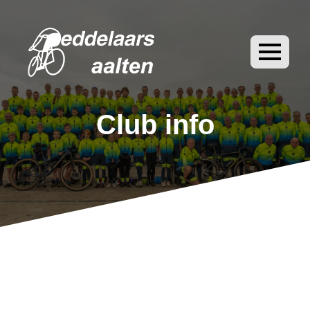
Club info