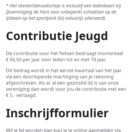
* Het skeelerlidmaatschap is inclusief een ledenkaart bij
IJsvereniging de Hare voor onbeperkt schaatsen op de
ijsbaan op het sportpark (bij natuurijs uiteraard).
Contributie Jeugd
De contributie voor het fietsen bedraagt momenteel
€ 66,50 per jaar voor leden tot en met 18 jaar.
Dit bedrag wordt in het eerste kwartaal van het jaar
via een doorlopende machtiging van je rekening
afgeschreven. Als er al een gezinslid lid is van onze
vereniging dan wordt voor jou de contributie met een
€ 5,- verlaagd.
Inschrijfformulier
Wil je lid worden dan kun je je online aanmelden via