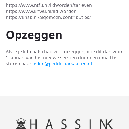
https://www.ntfu.nl/lidworden/tarieven
https://www.knwu.nl/lid-worden
https://knsb.nl/algemeen/contributies/
Opzeggen
Als je je lidmaatschap wilt opzeggen, doe dit dan voor
1 januari van het nieuwe seizoen door een email te
sturen naar
leden
@
peddelaarsaalten.nl