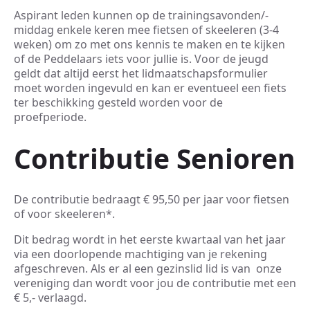
Aspirant leden kunnen op de trainingsavonden/-
middag enkele keren mee fietsen of skeeleren (3-4
weken) om zo met ons kennis te maken en te kijken
of de Peddelaars iets voor jullie is. Voor de jeugd
geldt dat altijd eerst het lidmaatschapsformulier
moet worden ingevuld en kan er eventueel een fiets
ter beschikking gesteld worden voor de
proefperiode.
Contributie Senioren
De contributie bedraagt € 95,50 per jaar voor fietsen
of voor skeeleren*.
Dit bedrag wordt in het eerste kwartaal van het jaar
via een doorlopende machtiging van je rekening
afgeschreven. Als er al een gezinslid lid is van onze
vereniging dan wordt voor jou de contributie met een
€ 5,- verlaagd.