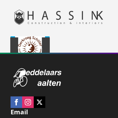
Email