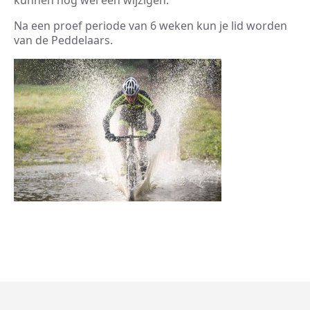
kunnen nog wel een wijzigen.
Na een proef periode van 6 weken kun je lid worden
van de Peddelaars.