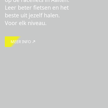
Leer beter fietsen en het
beste uit jezelf halen.
Voor elk niveau.
MEER INFO