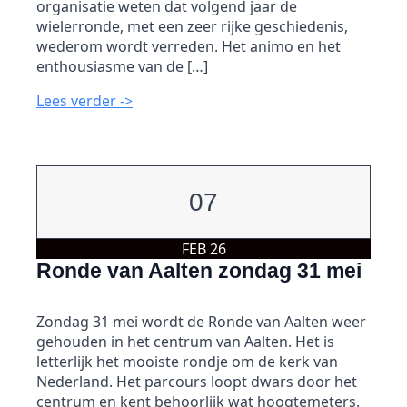
organisatie weten dat volgend jaar de
wielerronde, met een zeer rijke geschiedenis,
wederom wordt verreden. Het animo en het
enthousiasme van de […]
Lees verder ->
07
FEB 26
Ronde van Aalten zondag 31 mei
Zondag 31 mei wordt de Ronde van Aalten weer
gehouden in het centrum van Aalten. Het is
letterlijk het mooiste rondje om de kerk van
Nederland. Het parcours loopt dwars door het
centrum en kent behoorlijk wat hoogtemeters.