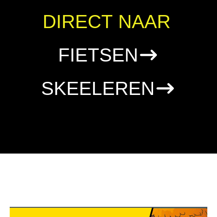
DIRECT NAAR
FIETSEN
SKEELEREN