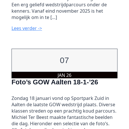
Een erg geliefd wedstrijdparcours onder de
kenners. Vanaf eind november 2025 is het
mogelijk om in te […]
Lees verder ->
07
JAN 26
Foto’s GOW Aalten 18-1-’26
Zondag 18 januari vond op Sportpark Zuid in
Aalten de laatste GOW wedstrijd plaats. Diverse
klassen streden op een prachtig koud parcours.
Michiel Ter Beest maakte fantastische beelden
die dag. Hieronder een selectie van de foto’s.