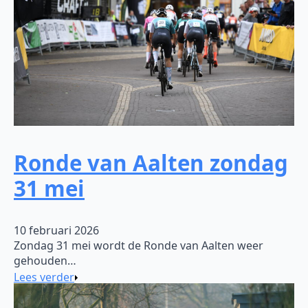
Ronde van Aalten zondag
31 mei
10 februari 2026
Zondag 31 mei wordt de Ronde van Aalten weer
gehouden…
Lees verder