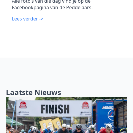
Alle foto’s van die dag vind je op de
Facebookpagina van de Peddelaars.
Lees verder ->
Laatste Nieuws