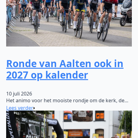
Ronde van Aalten ook in
2027 op kalender
10 juli 2026
Het animo voor het mooiste rondje om de kerk, de…
Lees verder