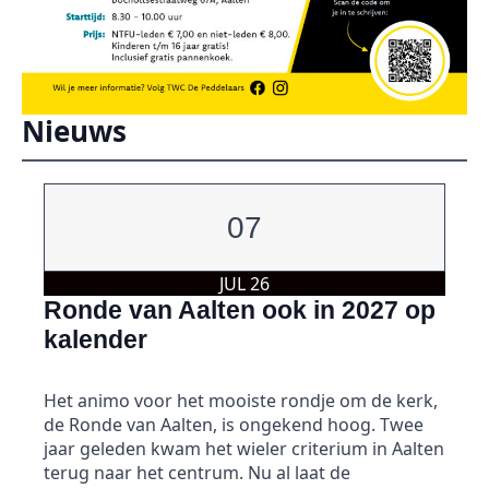
Nieuws
07
JUL 26
Ronde van Aalten ook in 2027 op
kalender
Het animo voor het mooiste rondje om de kerk,
de Ronde van Aalten, is ongekend hoog. Twee
jaar geleden kwam het wieler criterium in Aalten
terug naar het centrum. Nu al laat de