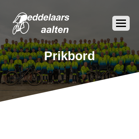
Prikbord