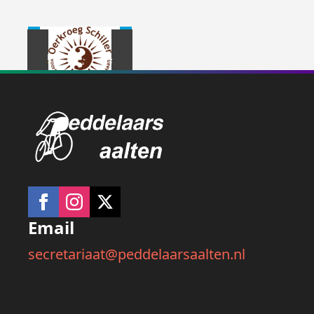
Email
secretariaat@peddelaarsaalten.nl