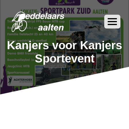
Kanjers voor Kanjers
Sportevent