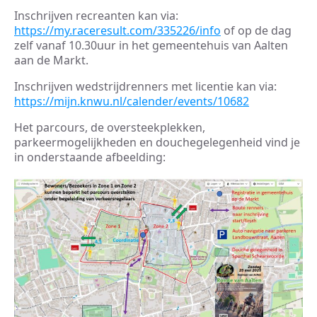
Inschrijven recreanten kan via:
https://my.raceresult.com/335226/info
of op de dag
zelf vanaf 10.30uur in het gemeentehuis van Aalten
aan de Markt.
Inschrijven wedstrijdrenners met licentie kan via:
https://mijn.knwu.nl/calender/events/10682
Het parcours, de oversteekplekken,
parkeermogelijkheden en douchegelegenheid vind je
in onderstaande afbeelding: