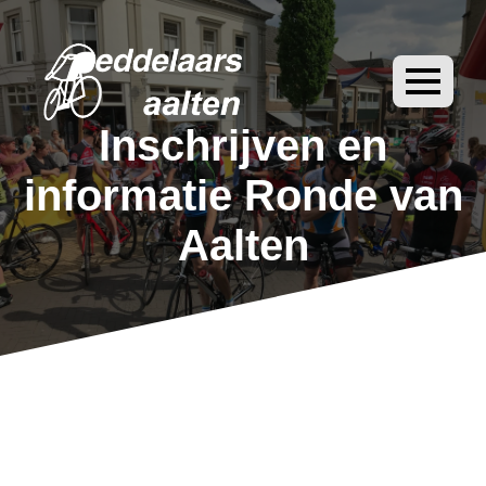
Inschrijven en
informatie Ronde van
Aalten