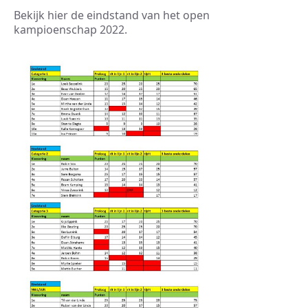
Bekijk hier de eindstand van het open
kampioenschap 2022.