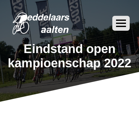
Eindstand open
kampioenschap 2022