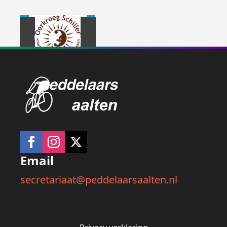
Email
secretariaat@peddelaarsaalten.nl